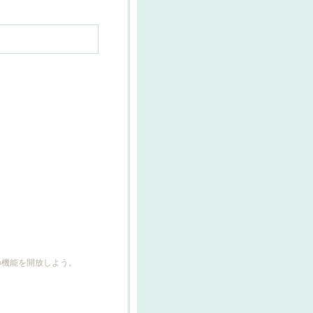
どの機能を開放しよう。