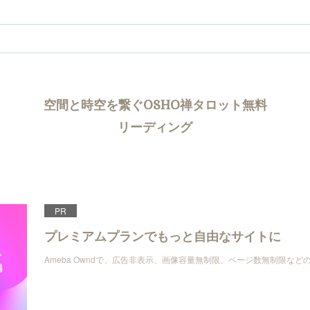
空間と時空を繋ぐOSHO禅タロット無料
リーディング
PR
プレミアムプランでもっと自由なサイトに
Ameba Owndで、広告非表示、画像容量無制限、ページ数無制限な