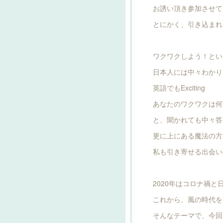
お誘い頂き参加させて
とにかく、引き込まれ
ワクワクしよう！とい
日本人には中々わかり
英語でもExciting
あなたのワクワクは何
と、聞かれても中々答
更に上にある魔法の方
私も引き寄せる出会い
2020年はコロナ禍
これから、風の時代を
そんなテーマで、今回