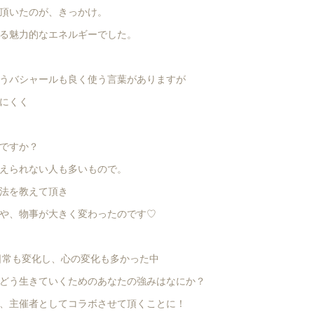
頂いたのが、きっかけ。
る魅力的なエネルギーでした。
うバシャールも良く使う言葉がありますが
にくく
ですか？
えられない人も多いもので。
法を教えて頂き
や、物事が大きく変わったのです♡
と日常も変化し、心の変化も多かった中
どう生きていくためのあなたの強みはなにか？
、主催者としてコラボさせて頂くことに！