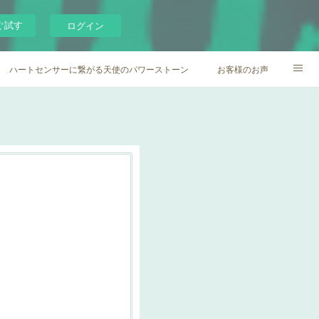
ぐ試す
ログイン
ハートセンサーに繋がる天使のパワーストーン
お客様のお声