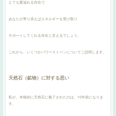
とても愛溢れる存在で
あなたが寄り添えばエネルギーを受け取り
サポートしてくれる存在と言えるでしょう。
これから、いくつかパワーストーンについてご説明します。
天然石（鉱物）に対する思い
私が、本格的に天然石に魅了されたのは、10年前になりま
す。