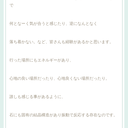
で
何となーく気が合うと感じたり、逆になんとなく
落ち着かない。など、皆さんも経験があるかと思います。
行った場所にもエネルギーがあり、
心地の良い場所だったり、心地良くない場所だったり。
誰しも感じる事があるように、
石にも固有の結晶構造があり振動で反応する存在なのです。