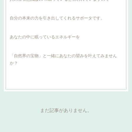
自分の本来の力を引き出してくれるサポータです。
あなたの中に眠っているエネルギーを
「自然界の宝物」と一緒にあなたの望みを叶えてみません
か？
まだ記事がありません。