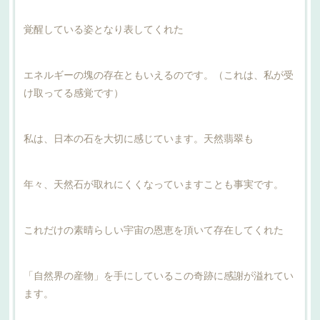
覚醒している姿となり表してくれた
エネルギーの塊の存在ともいえるのです。（これは、私が受
け取ってる感覚です）
私は、日本の石を大切に感じています。天然翡翠も
年々、天然石が取れにくくなっていますことも事実です。
これだけの素晴らしい宇宙の恩恵を頂いて存在してくれた
「自然界の産物」を手にしているこの奇跡に感謝が溢れてい
ます。