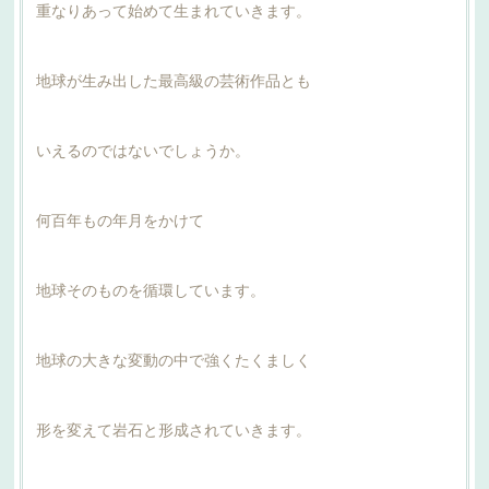
重なりあって始めて生まれていきます。
地球が生み出した最高級の芸術作品とも
いえるのではないでしょうか。
何百年もの年月をかけて
地球そのものを循環しています。
地球の大きな変動の中で強くたくましく
形を変えて岩石と形成されていきます。