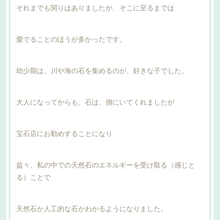
それまでも関りはありましたが、そこに至るまでは
愛でることのほうが多かったです。
幼少期は、川や海の石を集めるのが、好きな子でした。
大人になってからも、石は、側にいてくれましたが
宝石店にお勤めすることになり
益々、私の中での天然石のエネルギーを受け取る（感じと
る）ことで
天然石か人工的な石かわかるようになりました。