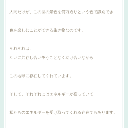
人間だけが、この世の景色を何万通りという色で識別でき
色を楽しむことができる生き物なのです。
それぞれは、
互いに共存し合い争うことなく助け合いながら
この地球に存在してくれています。
そして、それぞれにはエネルギーが宿っていて
私たちのエネルギーを受け取ってくれる存在でもあります。