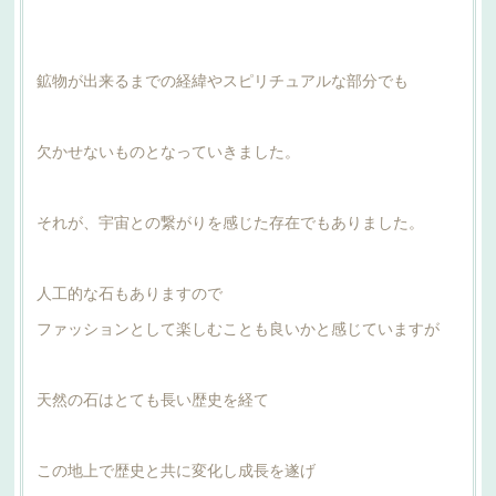
鉱物が出来るまでの経緯やスピリチュアルな部分でも
欠かせないものとなっていきました。
それが、宇宙との繋がりを感じた存在でもありました。
人工的な石もありますので
ファッションとして楽しむことも良いかと感じていますが
天然の石はとても長い歴史を経て
この地上で歴史と共に変化し成長を遂げ