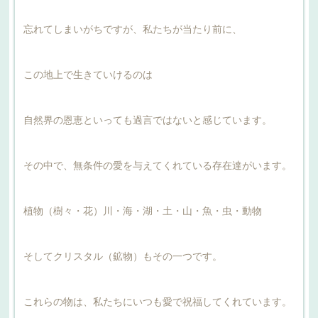
忘れてしまいがちですが、私たちが当たり前に、
この地上で生きていけるのは
自然界の恩恵といっても過言ではないと感じています。
その中で、無条件の愛を与えてくれている存在達がいます。
植物（樹々・花）川・海・湖・土・山・魚・虫・動物
そしてクリスタル（鉱物）もその一つです。
これらの物は、私たちにいつも愛で祝福してくれています。