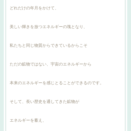
どれだけの年月をかけて、
美しい輝きを放つエネルギーの塊となり、
私たちと同じ物質からできているからこそ
ただの鉱物ではない、宇宙のエネルギーから
本来のエネルギーを感じとることができるのです。
そして、長い歴史を通してきた鉱物が
エネルギーを蓄え、