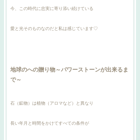
今、この時代に忠実に寄り添い続けている
愛と光そのものなのだと私は感じています♡
地球のへの贈り物～パワーストーンが出来るま
で～
石（鉱物）は植物（アロマなど）と異なり
長い年月と時間をかけてすべての条件が