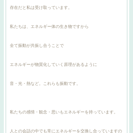
存在だと私は受け取っています。
私たちは、エネルギー体の生き物ですから
全て振動が共振し合うことで
エネルギーが物質化していく原理があるように
音・光・熱など。これらも振動です。
私たちの感情・観念・思いもエネルギーを持っています。
人との会話の中でも常にエネルギーを交換し合っていますの