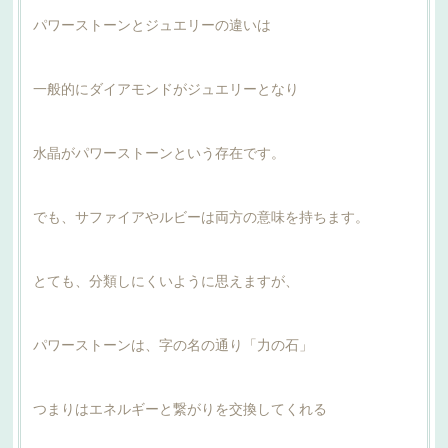
パワーストーンとジュエリーの違いは
一般的にダイアモンドがジュエリーとなり
水晶がパワーストーンという存在です。
でも、サファイアやルビーは両方の意味を持ちます。
とても、分類しにくいように思えますが、
パワーストーンは、字の名の通り「力の石」
つまりはエネルギーと繋がりを交換してくれる