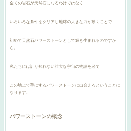
全ての岩石が天然石になるわけではなく
いろいろな条件をクリアし地球の大きな力が動くことで
初めて天然石パワーストーンとして輝き生まれるのですか
ら。
私たちには計り知れない壮大な宇宙の物語を経て
この地上で手にするパワーストーンに出会えるということに
なります。
パワーストーンの概念