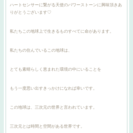
ハートセンサーに繋がる天使のパワーストーンに興味頂きあ
りがとうございます♡
私たちこの地球上で生きるものすべてに命があります。
私たちの住んでいるこの地球は、
とても素晴らしく恵まれた環境の中にいることを
もう一度思い出すきっかけになれば幸いです。
この地球は、三次元の世界と言われています。
三次元とは時間と空間がある世界です。