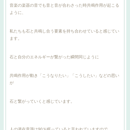
音楽の楽器の音でも音と音が合わさった時共鳴作用が起こる
ように、
私たちも石と共鳴し合う要素を持ち合わせていると感じてい
ます。
石と自分のエネルギーが繋がった瞬間同じように
共鳴作用が動き「こうなりたい」「こうしたい」などの思い
が
石と繋がっていくと感じています。
人の潜在意識は90％眠っていると言われていますので